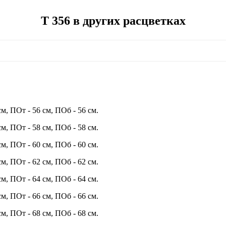
Т 356 в других расцветках
см, ПОт - 56 см, ПОб - 56 см.
см, ПОт - 58 см, ПОб - 58 см.
см, ПОт - 60 см, ПОб - 60 см.
см, ПОт - 62 см, ПОб - 62 см.
см, ПОт - 64 см, ПОб - 64 см.
см, ПОт - 66 см, ПОб - 66 см.
см, ПОт - 68 см, ПОб - 68 см.