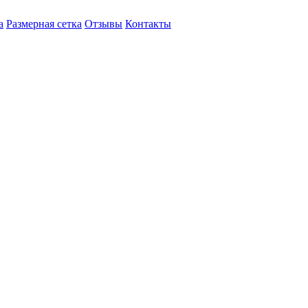
а
Размерная сетка
Отзывы
Контакты