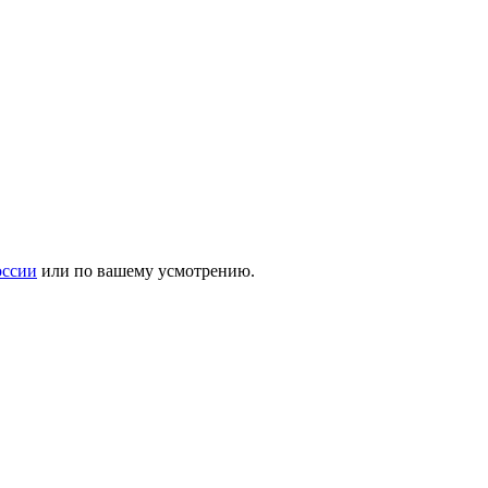
оссии
или по вашему усмотрению.