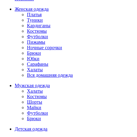
Женская одежда
Платья
Туники
Кардиганы
Костюмы
Футболки
Пижамы
Ночные сорочки
Брюки
Юбки
Сарафаны
Халаты
Вся домашняя одежда
Мужская одежда
Халаты
Костюмы
Шорты
Майки
Футболки
Брюки
Детская одежда