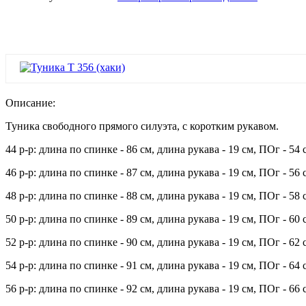
Описание:
Туника свободного прямого силуэта, с коротким рукавом.
44 р-р: длина по спинке - 86 см, длина рукава - 19 см, ПОг - 54 
46 р-р: длина по спинке - 87 см, длина рукава - 19 см, ПОг - 56 
48 р-р: длина по спинке - 88 см, длина рукава - 19 см, ПОг - 58 
50 р-р: длина по спинке - 89 см, длина рукава - 19 см, ПОг - 60 
52 р-р: длина по спинке - 90 см, длина рукава - 19 см, ПОг - 62 
54 р-р: длина по спинке - 91 см, длина рукава - 19 см, ПОг - 64 
56 р-р: длина по спинке - 92 см, длина рукава - 19 см, ПОг - 66 